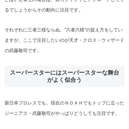
るでしょうからその動向に注目です。
それぞれに三者三様ならぬ、”六者六様”の捉え方をしてい
ますが、ここで注目したいのが天才・クロス・ウィザード
の武藤敬司です。
スーパースターにはスーパースターな舞台
がよく似合う
新日本プロレスでも、現在のＮＯＡＨでもトップに立った
ジーニアス・武藤敬司がやっぱりどうしても注目です。