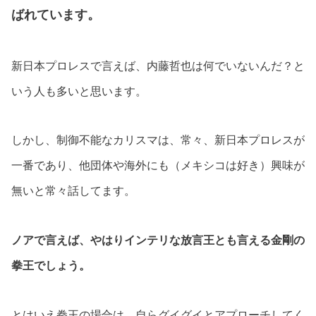
ばれています。
新日本プロレスで言えば、内藤哲也は何でいないんだ？と
いう人も多いと思います。
しかし、制御不能なカリスマは、常々、新日本プロレスが
一番であり、他団体や海外にも（メキシコは好き）興味が
無いと常々話してます。
ノアで言えば、やはりインテリな放言王とも言える金剛の
拳王でしょう。
とはいえ拳王の場合は、自らグイグイとアプローチしてく