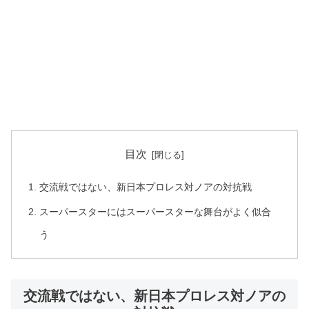
目次
交流戦ではない、新日本プロレス対ノアの対抗戦
スーパースターにはスーパースターな舞台がよく似合
う
交流戦ではない、新日本プロレス対ノアの