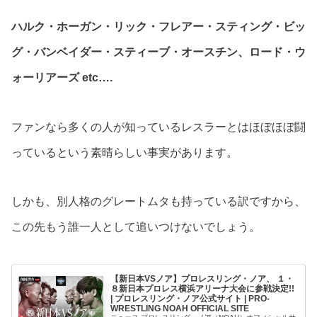
ハルク・ホーガン・リック・フレアー・スティング・ビッ
グ・バンベイダー・スティーブ・オースチン、ロード・ウ
ォーリアーズ etc….
ファンなら多くの人が知っているレスラーとはほぼほぼ闘
っているという素晴らしい事実があります。
しかも、別人格のグレートムタも持っている訳ですから、
この先もう誰一人として追いつけないでしょう。
【新日本VSノア】プロレスリング・ノア、 １・
８新日本プロレス横浜アリーナ大会に参戦決定!!
| プロレスリング・ノア公式サイト | PRO-
WRESTLING NOAH OFFICIAL SITE