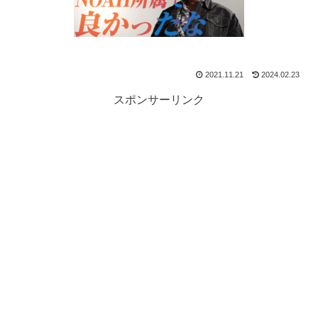
2021.11.21
2024.02.23
スポンサーリンク