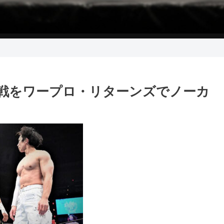
優勝戦をワープロ・リターンズでノーカ