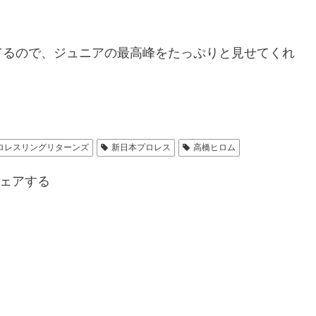
てるので、ジュニアの最高峰をたっぷりと見せてくれ
ロレスリングリターンズ
新日本プロレス
高橋ヒロム
ェアする