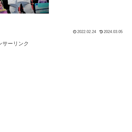
2022.02.24
2024.03.05
ンサーリンク