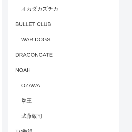
オカダカズチカ
BULLET CLUB
WAR DOGS
DRAGONGATE
NOAH
OZAWA
拳王
武藤敬司
TV番組