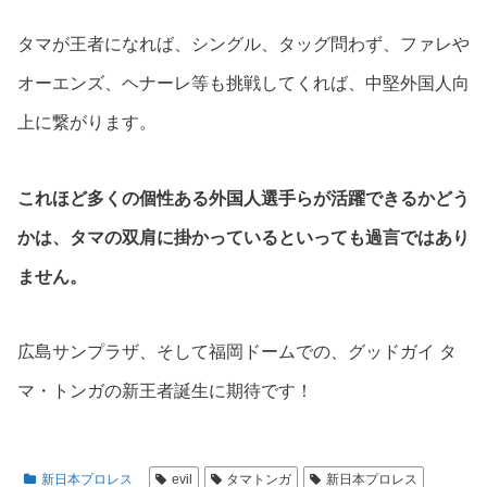
タマが王者になれば、シングル、タッグ問わず、ファレや
オーエンズ、ヘナーレ等も挑戦してくれば、中堅外国人向
上に繋がります。
これほど多くの個性ある外国人選手らが活躍できるかどう
かは、タマの双肩に掛かっているといっても過言ではあり
ません。
広島サンプラザ、そして福岡ドームでの、グッドガイ タ
マ・トンガの新王者誕生に期待です！
新日本プロレス
evil
タマトンガ
新日本プロレス