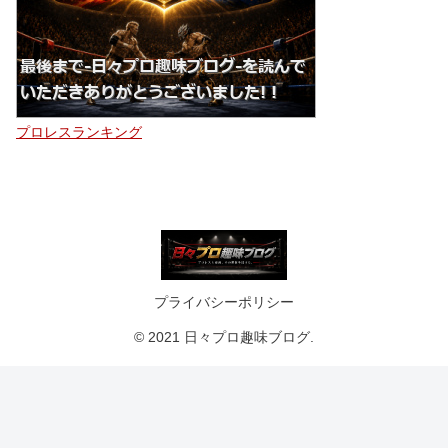
プロレスランキング
プライバシーポリシー
© 2021 日々プロ趣味ブログ.