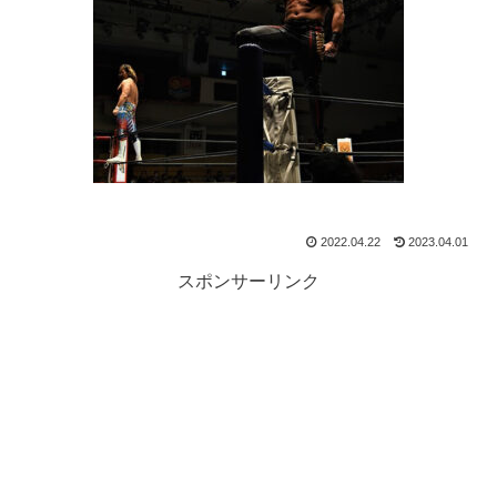
2022.04.22
2023.04.01
スポンサーリンク