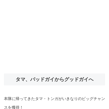
タマ、バッドガイからグッドガイへ
本隊に帰ってきたタマ・トンガがいきなりのビッグチャン
スを獲得！